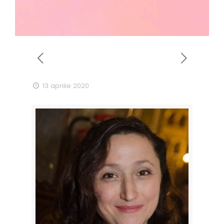
13 aprilie 2020