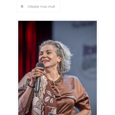
Citește mai mult