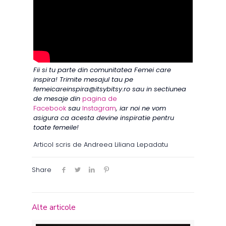
Fii si tu parte din comunitatea Femei care
inspira! Trimite mesajul tau pe
femeicareinspira@itsybitsy.ro sau in sectiunea
de mesaje din
pagina de
Facebook
sau
Instagram
, iar noi ne vom
asigura ca acesta devine inspiratie pentru
toate femeile!
Articol scris de Andreea Liliana Lepadatu
Share
Alte articole