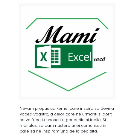
Ne-am propus ca Femei care inspira sa devina
vocea voastra, a celor care ne urmariti si doriti
sa va faceti cunoscute gandurile si ideile. Si
mai ales, sa dam nastere unei comunitati in
care sa ne inspiram una de la cealalta.